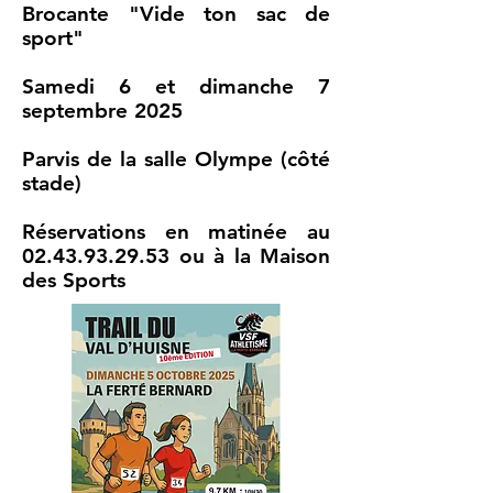
Brocante "Vide ton sac de
sport"
Samedi 6 et dimanche 7
septembre 2025
Parvis de la salle Olympe (côté
stade)
Réservations en matinée au
02.43.93.29.53
ou à la Maison
des Sports