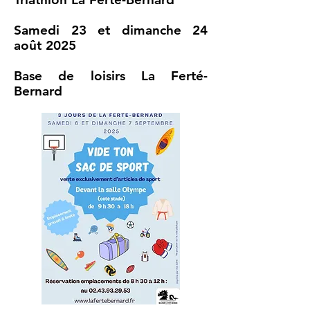
Samedi 23 et dimanche 24
août 2025
Base de loisirs La Ferté-
Bernard